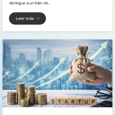
distingue a un líder de...
Leer más