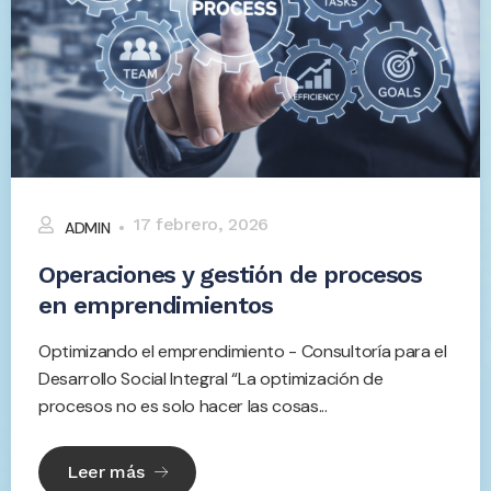
17 febrero, 2026
ADMIN
Operaciones y gestión de procesos
en emprendimientos
Optimizando el emprendimiento - Consultoría para el
Desarrollo Social Integral “La optimización de
procesos no es solo hacer las cosas...
Leer más