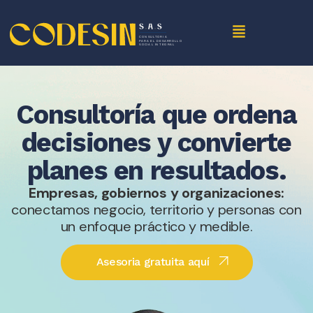
Consultoría que ordena
decisiones y convierte
planes en resultados.
Empresas, gobiernos y organizaciones:
conectamos negocio, territorio y personas con
un enfoque práctico y medible.
Asesoria gratuita aquí