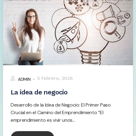
5 febrero, 2026
ADMIN
La idea de negocio
Desarrollo de la Idea de Negocio: El Primer Paso
Crucial en el Camino del Emprendimiento “El
emprendimiento es vivir unos...