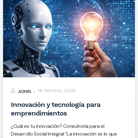
18 febrero, 2026
ADMIN
Innovación y tecnología para
emprendimientos
¿Cuál es tu innovación? Consultoría para el
Desarrollo Social Integral “La innovación es lo que