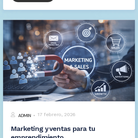
17 febrero, 2026
ADMIN
Marketing y ventas para tu
emprendimiento