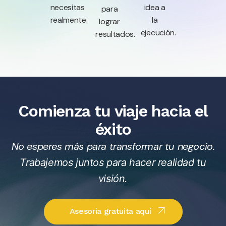
necesitas
idea a
para
realmente.
la
lograr
ejecución.
resultados.
Comienza tu viaje hacia el
éxito
No esperes más para transformar tu negocio.
Trabajemos juntos para hacer realidad tu
visión.
Asesoria gratuita aquí