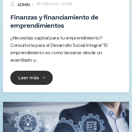
18 febrero, 2026
ADMIN
Finanzas y financiamiento de
emprendimientos
¿Necesitas capital para tu emprendimiento?
Consultoría para el Desarrollo Social Integral “El
emprendimiento es como lanzarse desde un
acantilado y...
Leer más