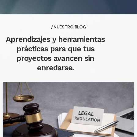
/ NUESTRO BLOG
Aprendizajes y herramientas
prácticas para que tus
proyectos avancen sin
enredarse.