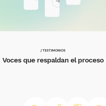
/ TESTIMONIOS
Voces que respaldan el proceso