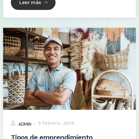
Leer más
5 febrero, 2026
ADMIN
Tipos de emprendimiento