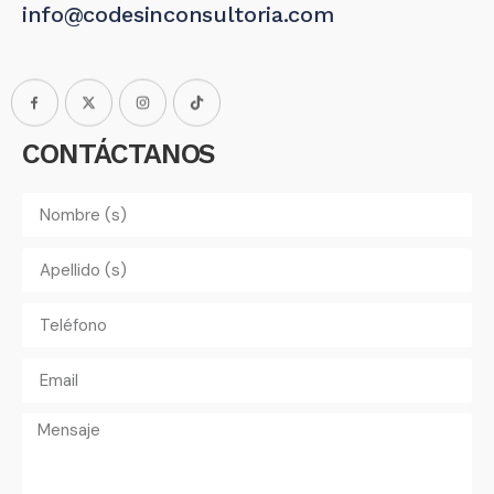
info@codesinconsultoria.com
CONTÁCTANOS