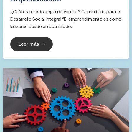
¿Cuál es tu estrategia de ventas? Consultoría para el
Desarrollo Social Integral “El emprendimiento es como
lanzarse desde un acantilado...
Leer más