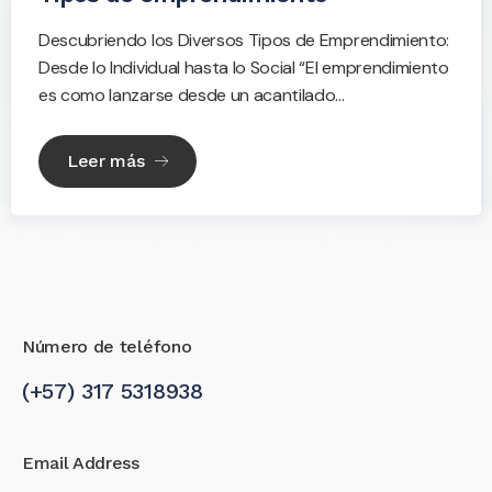
Descubriendo los Diversos Tipos de Emprendimiento:
Desde lo Individual hasta lo Social “El emprendimiento
es como lanzarse desde un acantilado...
Leer más
Número de teléfono
(+57) 317 5318938
Email Address