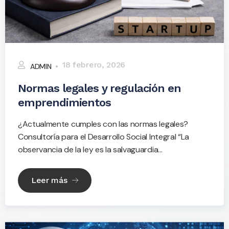
18 febrero, 2026
ADMIN
Normas legales y regulación en
emprendimientos
¿Actualmente cumples con las normas legales?
Consultoría para el Desarrollo Social Integral “La
observancia de la ley es la salvaguardia...
Leer más