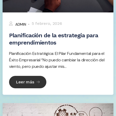
5 febrero, 2026
ADMIN
Planificación de la estrategia para
emprendimientos
Planificación Estratégica: El Pilar Fundamental para el
Éxito Empresarial “No puedo cambiar la dirección del
viento, pero puedo ajustar mis...
Leer más